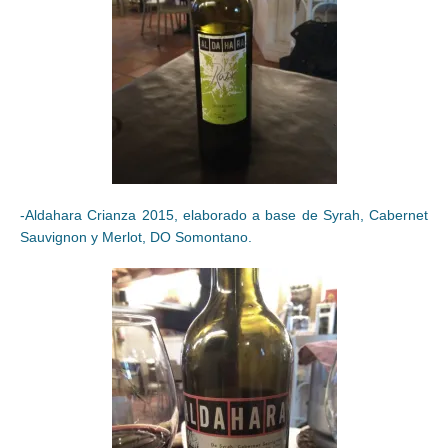
-Aldahara Crianza 2015, elaborado a base de Syrah, Cabernet
Sauvignon y Merlot, DO Somontano.