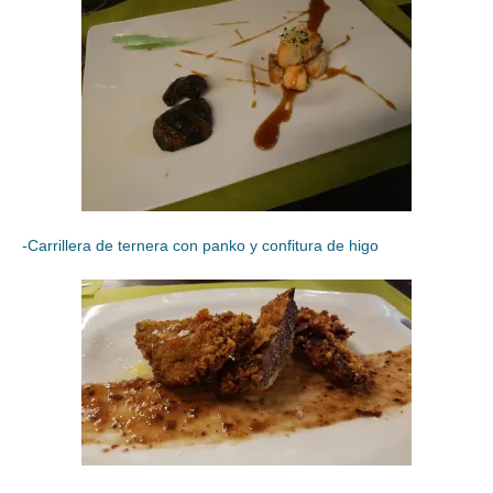
-Carrillera de ternera con panko y confitura de higo