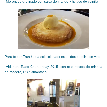
-Merengue gratinado con salsa de mango y helado de vainilla
Para beber Fran había seleccionado estas dos botellas de vino:
-Aldahara Rasé Chardonnay 2015, con seis meses de crianza
en madera, DO Somontano