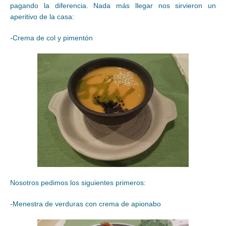
pagando la diferencia. Nada más llegar nos sirvieron un
aperitivo de la casa:
-Crema de col y pimentón
Nosotros pedimos los siguientes primeros:
-Menestra de verduras con crema de apionabo