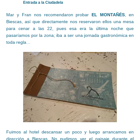
Entrada a la Ciudadela
Mar y Fran nos recomendaron probar
EL MONTAÑÉS
, en
Biescas, así que directamente nos reservaron ellos una mesa
para cenar a las 22, pues esa era la última noche que
pasaríamos por la zona; iba a ser una jornada gastronómica en
toda regla…
Fuimos al hotel descansar un poco y luego arrancamos en
dirección a Biescas. No pudimos ver el paisaje durante el