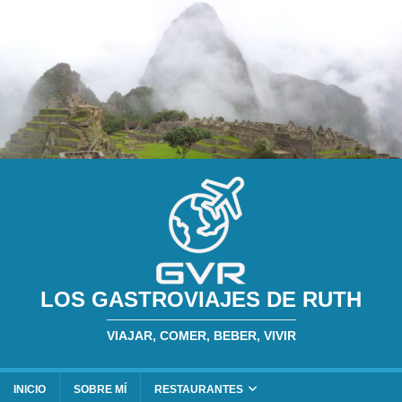
LOS GASTROVIAJES DE RUTH
VIAJAR, COMER, BEBER, VIVIR
INICIO
SOBRE MÍ
RESTAURANTES