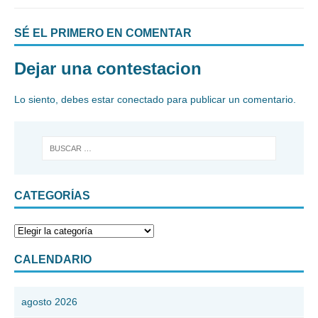
SÉ EL PRIMERO EN COMENTAR
Dejar una contestacion
Lo siento, debes estar
conectado
para publicar un comentario.
CATEGORÍAS
CALENDARIO
agosto 2026