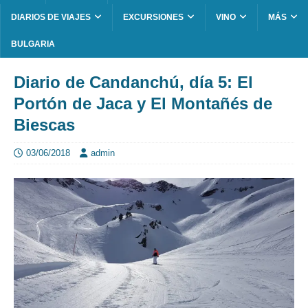
DIARIOS DE VIAJES
EXCURSIONES
VINO
MÁS
BULGARIA
Diario de Candanchú, día 5: El
Portón de Jaca y El Montañés de
Biescas
03/06/2018
admin