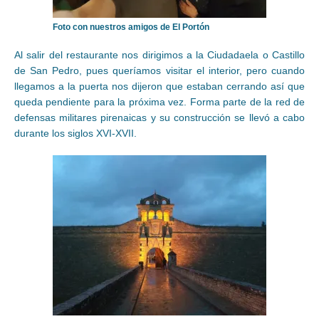
Foto con nuestros amigos de El Portón
Al salir del restaurante nos dirigimos a la Ciudadaela o Castillo
de San Pedro, pues queríamos visitar el interior, pero cuando
llegamos a la puerta nos dijeron que estaban cerrando así que
queda pendiente para la próxima vez. Forma parte de la red de
defensas militares pirenaicas y su construcción se llevó a cabo
durante los siglos XVI-XVII.