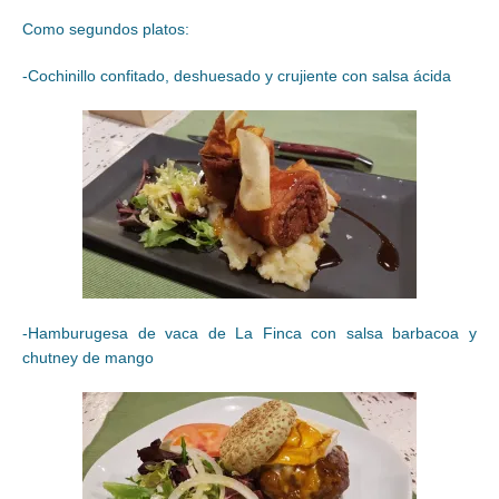
Como segundos platos:
-Cochinillo confitado, deshuesado y crujiente con salsa ácida
-Hamburugesa de vaca de La Finca con salsa barbacoa y
chutney de mango