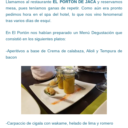
Llamamos al restaurante
EL PORTÓN DE JACA
y reservamos
mesa, pues teníamos ganas de repetir. Como aún era pronto
pedimos hora en el spa del hotel, lo que nos vino fenomenal
tras varios días de esquí.
En El Portón nos habían preparado un Menú Degustación que
consistió en los siguientes platos:
-Aperitivos a base de Crema de calabaza, Alioli y Tempura de
bacon
-Carpaccio de cigala con wakame, helado de lima y romero