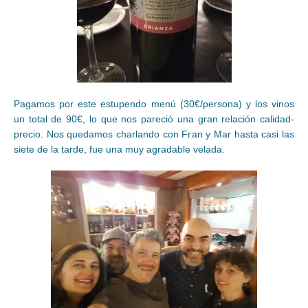
Pagamos por este estupendo menú (30€/persona) y los vinos
un total de 90€, lo que nos pareció una gran relación calidad-
precio. Nos quedamos charlando con Fran y Mar hasta casi las
siete de la tarde, fue una muy agradable velada.