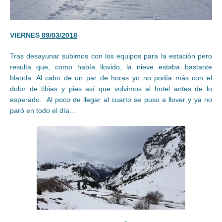
VIERNES
09/03/2018
Tras desayunar subimos con los equipos para la estación pero
resulta que, como había llovido, la nieve estaba bastante
blanda. Al cabo de un par de horas yo no podía más con el
dolor de tibias y pies así que volvimos al hotel antes de lo
esperado. Al poco de llegar al cuarto se puso a llover y ya no
paró en todo el día…