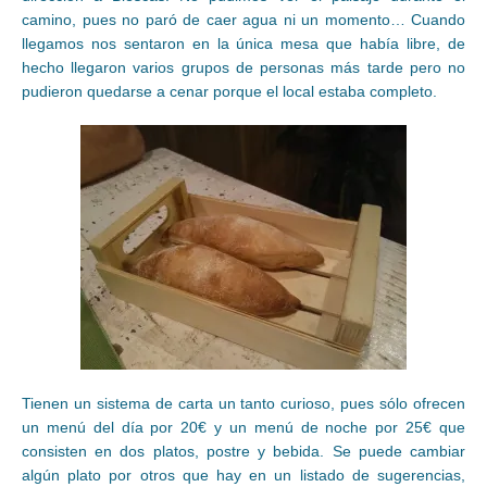
camino, pues no paró de caer agua ni un momento… Cuando
llegamos nos sentaron en la única mesa que había libre, de
hecho llegaron varios grupos de personas más tarde pero no
pudieron quedarse a cenar porque el local estaba completo.
Tienen un sistema de carta un tanto curioso, pues sólo ofrecen
un menú del día por 20€ y un menú de noche por 25€ que
consisten en dos platos, postre y bebida. Se puede cambiar
algún plato por otros que hay en un listado de sugerencias,