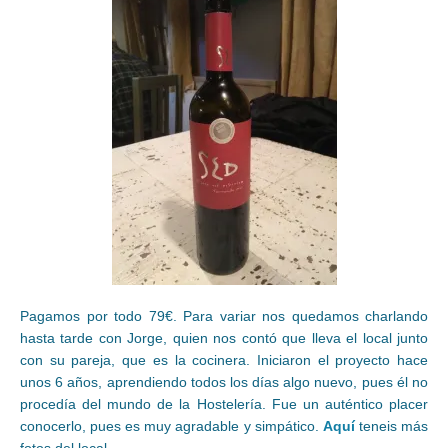
Pagamos por todo 79€. Para variar nos quedamos charlando
hasta tarde con Jorge, quien nos contó que lleva el local junto
con su pareja, que es la cocinera. Iniciaron el proyecto hace
unos 6 años, aprendiendo todos los días algo nuevo, pues él no
procedía del mundo de la Hostelería. Fue un auténtico placer
conocerlo, pues es muy agradable y simpático.
Aquí
teneis más