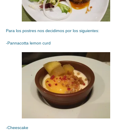
Para los postres nos decidimos por los siguientes:
-Pannacotta lemon curd
-Cheescake