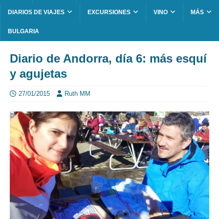
DIARIOS DE VIAJES
EXCURSIONES
VINO
MÁS
BULGARIA
Diario de Andorra, día 6: más esquí
y agujetas
27/01/2015
Ruth MM