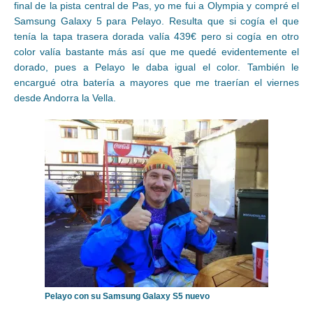
final de la pista central de Pas, yo me fui a Olympia y compré el
Samsung Galaxy 5 para Pelayo. Resulta que si cogía el que
tenía la tapa trasera dorada valía 439€ pero si cogía en otro
color valía bastante más así que me quedé evidentemente el
dorado, pues a Pelayo le daba igual el color. También le
encargué otra batería a mayores que me traerían el viernes
desde Andorra la Vella.
Pelayo con su Samsung Galaxy S5 nuevo