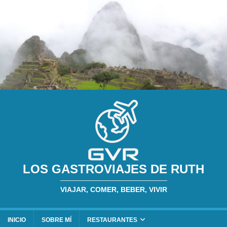
LOS GASTROVIAJES DE RUTH
VIAJAR, COMER, BEBER, VIVIR
INICIO
SOBRE MÍ
RESTAURANTES