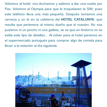
Volvimos al hotel, nos duchamos y salimos a dar una vuelta por
Pas. Volvimos al Olympia para que le troquelasen la SIM, pues
este teléfono lleva una más pequeña. Después tomamos una
cerveza y un té en la cafetería del
HOTEL CATALUNYA
, que
resulta que pertenece al mismo dueño que el nuestro. No nos
pusieron ni un pincho ni una galleta, se ve que en Andorra no se
estila este tipo de detalles… Al volver para el hotel paramos en
el supermercado portugués para comprar algo de comida para
llevar a la estación al día siguiente.