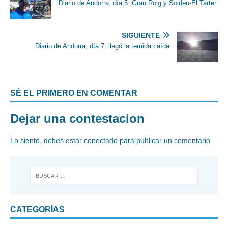
Diario de Andorra, día 5: Grau Roig y Soldeu-El Tarter
SIGUIENTE
Diario de Andorra, día 7: llegó la temida caída
SÉ EL PRIMERO EN COMENTAR
Dejar una contestacion
Lo siento, debes estar
conectado
para publicar un comentario.
CATEGORÍAS