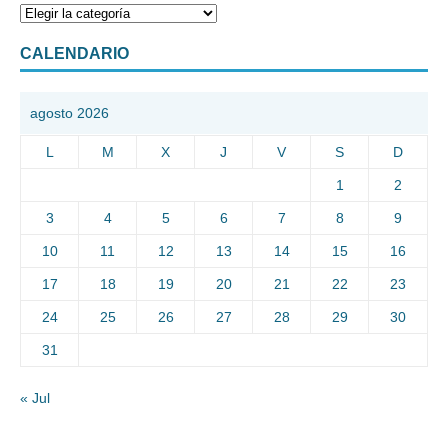
CALENDARIO
agosto 2026
L
M
X
J
V
S
D
1
2
3
4
5
6
7
8
9
10
11
12
13
14
15
16
17
18
19
20
21
22
23
24
25
26
27
28
29
30
31
« Jul