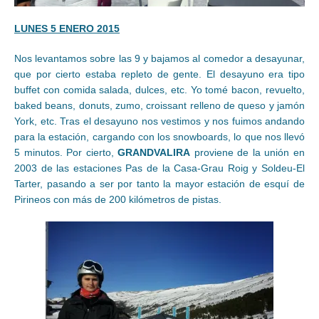
LUNES 5 ENERO 2015
Nos levantamos sobre las 9 y bajamos al comedor a desayunar,
que por cierto estaba repleto de gente. El desayuno era tipo
buffet con comida salada, dulces, etc. Yo tomé bacon, revuelto,
baked beans, donuts, zumo, croissant relleno de queso y jamón
York, etc. Tras el desayuno nos vestimos y nos fuimos andando
para la estación, cargando con los snowboards, lo que nos llevó
5 minutos. Por cierto,
GRANDVALIRA
proviene de la unión en
2003 de las estaciones Pas de la Casa-Grau Roig y Soldeu-El
Tarter, pasando a ser por tanto la mayor estación de esquí de
Pirineos con más de 200 kilómetros de pistas.