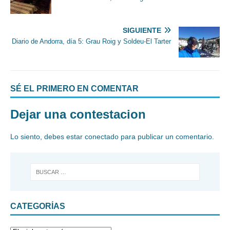
SIGUIENTE
Diario de Andorra, día 5: Grau Roig y Soldeu-El Tarter
SÉ EL PRIMERO EN COMENTAR
Dejar una contestacion
Lo siento, debes estar
conectado
para publicar un comentario.
CATEGORÍAS