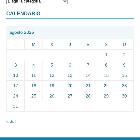
CALENDARIO
agosto 2026
L
M
X
J
V
S
D
1
2
3
4
5
6
7
8
9
10
11
12
13
14
15
16
17
18
19
20
21
22
23
24
25
26
27
28
29
30
31
« Jul