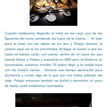
Cuando estábamos llegando al hotel se me cayó una de las
fijaciones del snow, perdiendo los topes de la misma… Yo subí
para el hotel con las tablas de los dos y Pelayo deshizo el
camino para ver si los encontraba. Al llegar al cuarto vi que los
topes se habían caído, con suerte, dentro de mi casco así que
intenté llamar a Pelayo o mandarle un SMS pero en Andorra no
funcionaban nuestros móviles. El pobre llegó a la media hora
con las manos vacías… Durante ese tiempo aproveché para
ducharme y comer algo de lo que aún nos había sobrado del
viaje. Pelayo entonces también se duchó y dormimos un poco
de siesta, pues estábamos reventados.