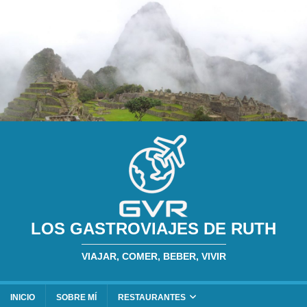
LOS GASTROVIAJES DE RUTH
VIAJAR, COMER, BEBER, VIVIR
INICIO
SOBRE MÍ
RESTAURANTES