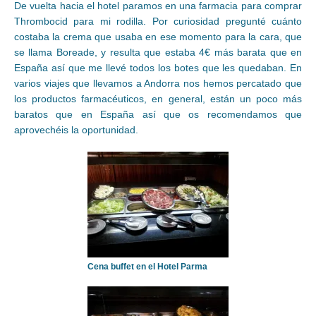
De vuelta hacia el hotel paramos en una farmacia para comprar
Thrombocid para mi rodilla. Por curiosidad pregunté cuánto
costaba la crema que usaba en ese momento para la cara, que
se llama Boreade, y resulta que estaba 4€ más barata que en
España así que me llevé todos los botes que les quedaban. En
varios viajes que llevamos a Andorra nos hemos percatado que
los productos farmacéuticos, en general, están un poco más
baratos que en España así que os recomendamos que
aprovechéis la oportunidad.
Cena buffet en el Hotel Parma