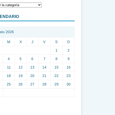
ENDARIO
sto 2026
M
X
J
V
S
D
1
2
4
5
6
7
8
9
11
12
13
14
15
16
18
19
20
21
22
23
25
26
27
28
29
30