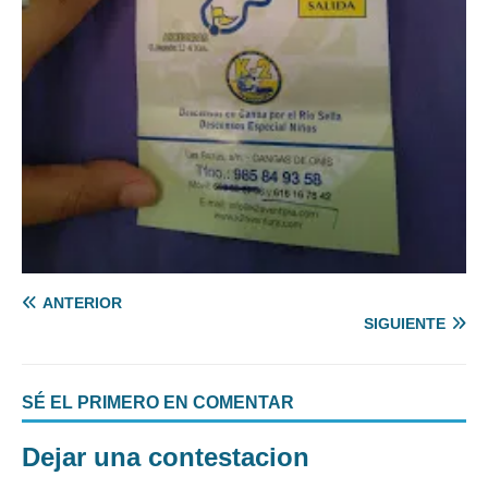
ANTERIOR
SIGUIENTE
SÉ EL PRIMERO EN COMENTAR
Dejar una contestacion