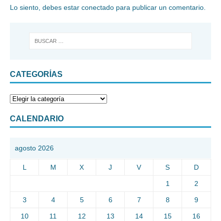
Lo siento, debes estar
conectado
para publicar un comentario.
CATEGORÍAS
CALENDARIO
agosto 2026
L
M
X
J
V
S
D
1
2
3
4
5
6
7
8
9
10
11
12
13
14
15
16