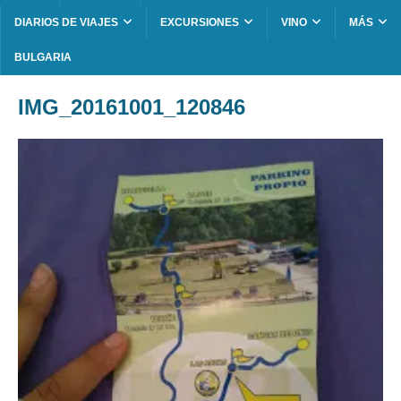
DIARIOS DE VIAJES
EXCURSIONES
VINO
MÁS
BULGARIA
IMG_20161001_120846