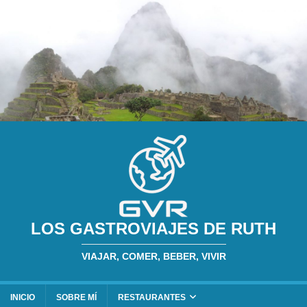
LOS GASTROVIAJES DE RUTH
VIAJAR, COMER, BEBER, VIVIR
INICIO
SOBRE MÍ
RESTAURANTES