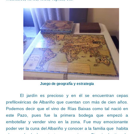
Juego de geografía y estrategia
El jardín es precioso y en él se encuentran cepas
prefiloxéricas de Albariño que cuentan con más de cien años.
Podemos decir que el vino de Rías Baixas como tal nació en
este Pazo, pues fue la primera bodega que empezó a
embotellar y vender vino en la zona. Fue muy emocionante
poder ver la cuna del Albariño y conocer a la familia que habita