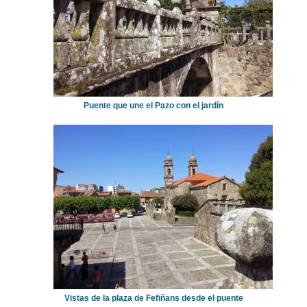
Puente que une el Pazo con el jardín
Vistas de la plaza de Fefiñans desde el puente