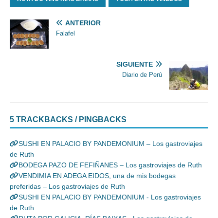
ANTERIOR
Falafel
SIGUIENTE
Diario de Perú
5 TRACKBACKS / PINGBACKS
SUSHI EN PALACIO BY PANDEMONIUM – Los gastroviajes
de Ruth
BODEGA PAZO DE FEFIÑANES – Los gastroviajes de Ruth
VENDIMIA EN ADEGA EIDOS, una de mis bodegas
preferidas – Los gastroviajes de Ruth
SUSHI EN PALACIO BY PANDEMONIUM - Los gastroviajes
de Ruth