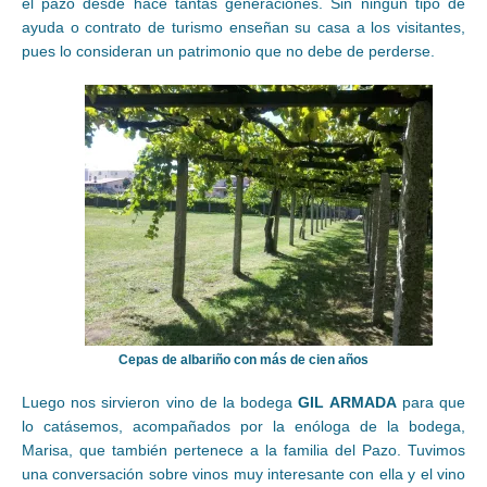
el pazo desde hace tantas generaciones. Sin ningún tipo de
ayuda o contrato de turismo enseñan su casa a los visitantes,
pues lo consideran un patrimonio que no debe de perderse.
Cepas de albariño con más de cien años
Luego nos sirvieron vino de la bodega
GIL ARMADA
para que
lo catásemos, acompañados por la enóloga de la bodega,
Marisa, que también pertenece a la familia del Pazo. Tuvimos
una conversación sobre vinos muy interesante con ella y el vino