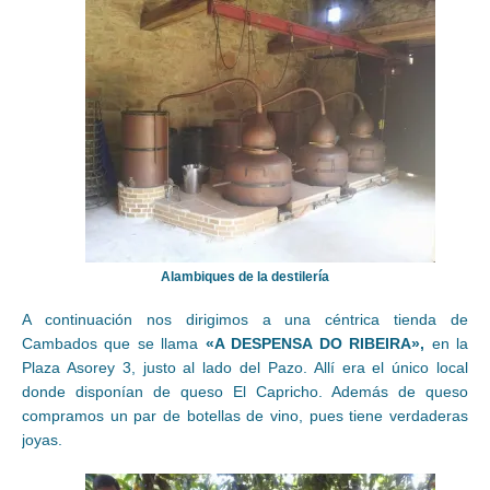
Alambiques de la destilería
A continuación nos dirigimos a una céntrica tienda de
Cambados que se llama
«A DESPENSA DO RIBEIRA»,
en la
Plaza Asorey 3, justo al lado del Pazo. Allí era el único local
donde disponían de queso El Capricho. Además de queso
compramos un par de botellas de vino, pues tiene verdaderas
joyas.