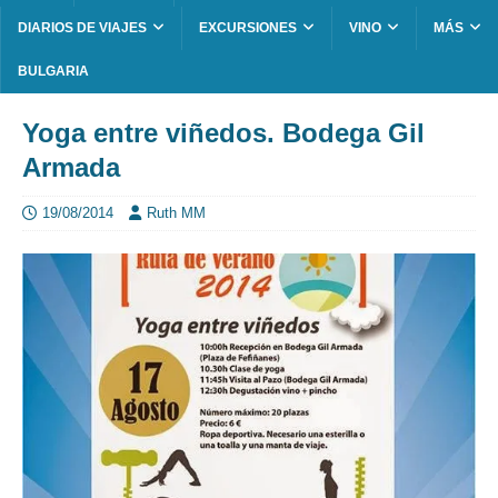
DIARIOS DE VIAJES
EXCURSIONES
VINO
MÁS
BULGARIA
Yoga entre viñedos. Bodega Gil
Armada
19/08/2014
Ruth MM