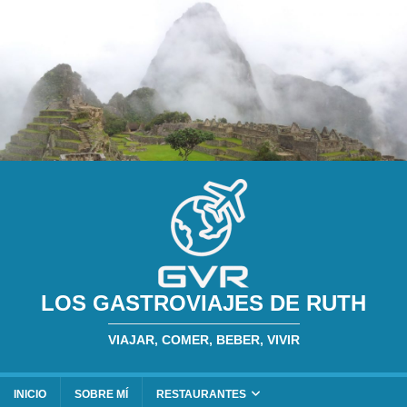
LOS GASTROVIAJES DE RUTH
VIAJAR, COMER, BEBER, VIVIR
INICIO
SOBRE MÍ
RESTAURANTES