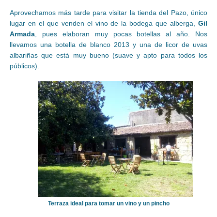
Aprovechamos más tarde para visitar la tienda del Pazo, único
lugar en el que venden el vino de la bodega que alberga,
Gil
Armada
, pues elaboran muy pocas botellas al año. Nos
llevamos una botella de blanco 2013 y una de licor de uvas
albariñas que está muy bueno (suave y apto para todos los
públicos).
Terraza ideal para tomar un vino y un pincho