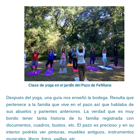
Clase de yoga en el jardín del Pazo de Fefiñans
Después del yoga, una guía nos enseñó la bodega. Resulta que
pertenece a la familia que vive en el pazo así que hablaba de
sus abuelos y parientes anteriores. La verdad que es muy
bonito tener tanta historia de tu familia registrada con
documentos, cuadros, bustos, etc. El pazo es precioso y en su
interior podréis ver pinturas, muebles antiguos, instrumentos
musicales, libros, fotos, vajillas, etc.