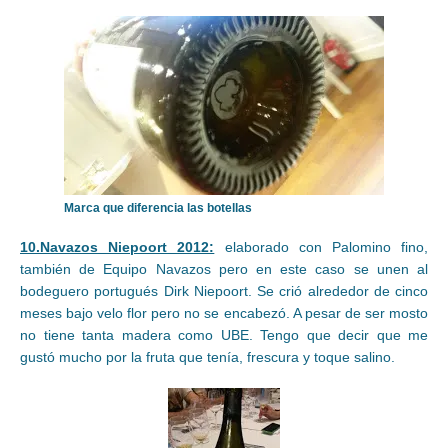
Marca que diferencia las botellas
10.Navazos Niepoort 2012:
elaborado con Palomino fino,
también de Equipo Navazos pero en este caso se unen al
bodeguero portugués Dirk Niepoort. Se crió alrededor de cinco
meses bajo velo flor pero no se encabezó. A pesar de ser mosto
no tiene tanta madera como UBE. Tengo que decir que me
gustó mucho por la fruta que tenía, frescura y toque salino.