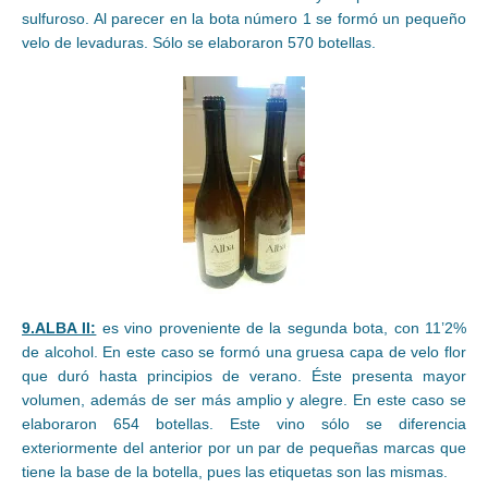
sulfuroso. Al parecer en la bota número 1 se formó un pequeño
velo de levaduras. Sólo se elaboraron 570 botellas.
9.ALBA II:
es vino proveniente de la segunda bota, con 11’2%
de alcohol. En este caso se formó una gruesa capa de velo flor
que duró hasta principios de verano. Éste presenta mayor
volumen, además de ser más amplio y alegre. En este caso se
elaboraron 654 botellas. Este vino sólo se diferencia
exteriormente del anterior por un par de pequeñas marcas que
tiene la base de la botella, pues las etiquetas son las mismas.