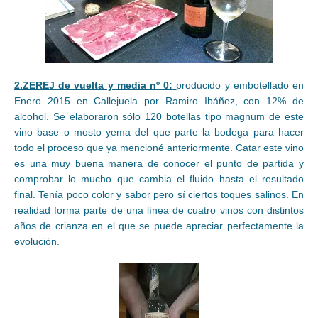
2.ZEREJ de vuelta y media nº 0:
producido y embotellado en
Enero 2015 en Callejuela por Ramiro Ibáñez, con 12% de
alcohol. Se elaboraron sólo 120 botellas tipo magnum de este
vino base o mosto yema del que parte la bodega para hacer
todo el proceso que ya mencioné anteriormente. Catar este vino
es una muy buena manera de conocer el punto de partida y
comprobar lo mucho que cambia el fluido hasta el resultado
final. Tenía poco color y sabor pero sí ciertos toques salinos. En
realidad forma parte de una línea de cuatro vinos con distintos
años de crianza en el que se puede apreciar perfectamente la
evolución.