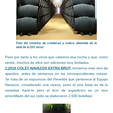
Foto del sistema de criaderas y solera obtenida de la
web de la DO Jerez
Paso por tanto a los vinos que catamos esa noche y que, como
veréis, muchos de ellos son ediciones muy limitadas:
1.2010 COLET-NAVAZOS EXTRA BRUT:
tomamos este vino de
aperitivo, antes de sentarnos en las correspondientes mesas.
Se trata de un espumoso del Penedés que pertenece al Equipo
Navazos, considerado una rareza, pues el vino base es de la
variedad Xarel-lo pero el licor de expedición es un vino
amontillado del sur (sólo se elaboraron 2.600 botellas).