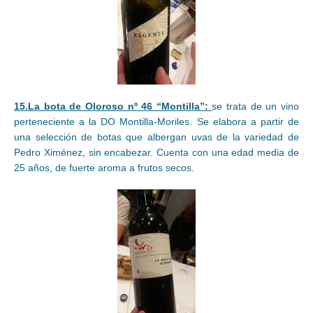
15.La bota de Oloroso nº 46 “Montilla”:
se trata de un vino
perteneciente a la DO Montilla-Moriles. Se elabora a partir de
una selección de botas que albergan uvas de la variedad de
Pedro Ximénez, sin encabezar. Cuenta con una edad media de
25 años, de fuerte aroma a frutos secos.