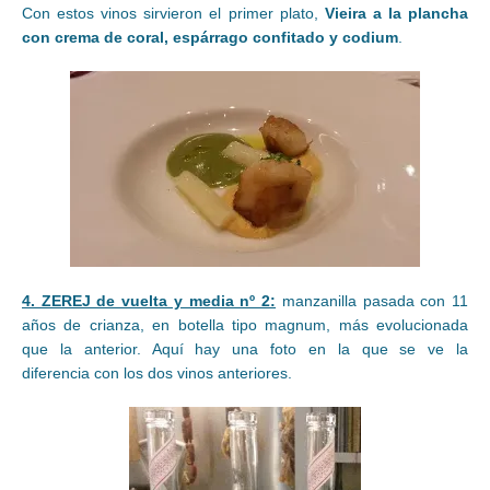
Con estos vinos sirvieron el primer plato,
Vieira a la plancha
con crema de coral, espárrago confitado y codium
.
4. ZEREJ de vuelta y media nº 2:
manzanilla pasada con 11
años de crianza, en botella tipo magnum, más evolucionada
que la anterior. Aquí hay una foto en la que se ve la
diferencia con los dos vinos anteriores.