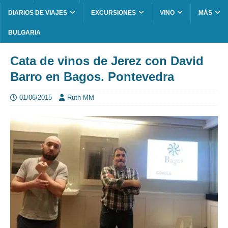
DIARIOS DE VIAJES
EXCURSIONES
VINO
MÁS
BULGARIA
Cata de vinos de Jerez con David
Barro en Bagos. Pontevedra
01/06/2015
Ruth MM