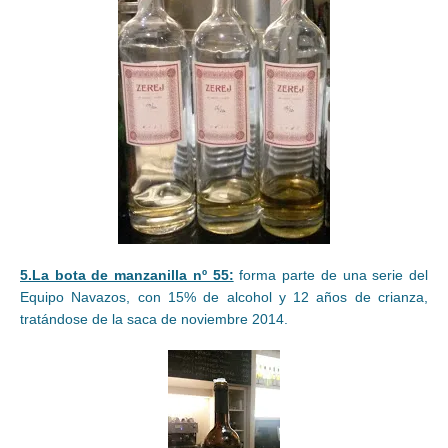
5.La bota de manzanilla nº 55:
forma parte de una serie del
Equipo Navazos, con 15% de alcohol y 12 años de crianza,
tratándose de la saca de noviembre 2014.