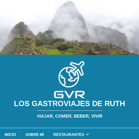
LOS GASTROVIAJES DE RUTH
VIAJAR, COMER, BEBER, VIVIR
INICIO
SOBRE MÍ
RESTAURANTES