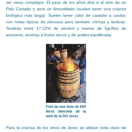
ser vinos complejos. El paso de los años dirá si el vino da un
Palo Cortado o será un Amontillado (suelen tener una crianza
biológica más larga). Suelen tener color de castaño a caoba,
con notas típicas de olorosos pero también cítricas y lácticas.
Tendrán entre 17-22% de alcohol y menos de 5gr/litro de
azúcares, aromas a frutos secos y de acidez equilibrada.
Foto de una bota de 600
litros obtenida de la
web de la DO Jerez
Para la crianza de los vinos de Jerez se utilizan toda clase de