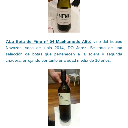
7.La Bota de Fino nº 54 Macharnudo Alto:
vino del Equipo
Navazos, saca de junio 2014, DO Jerez. Se trata de una
selección de botas que pertenecen a la solera y segunda
criadera, arrojando por tanto una edad media de 10 años.