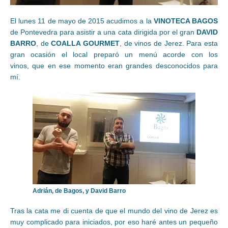
El lunes 11 de mayo de 2015 acudimos a la
VINOTECA BAGOS
de Pontevedra para asistir a una cata dirigida por el gran
DAVID
BARRO
, de
COALLA GOURMET
, de vinos de Jerez. Para esta
gran ocasión el local preparó un menú acorde con los
vinos, que en ese momento eran grandes desconocidos para
mí.
Adrián, de Bagos, y David Barro
Tras la cata me di cuenta de que el mundo del vino de Jerez es
muy complicado para iniciados, por eso haré antes un pequeño