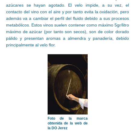
azúcares se hayan agotado. El velo impide, a su vez, el
contacto del vino con el aire y por tanto evita la oxidación, pero
además va a cambiar el perfil del fluido debido a sus procesos
metabólicos. Estos vinos suelen contener como máximo 5gr/litro
máximo de azúcar (por tanto son secos), son de color dorado
pálido y presentan aromas a almendra y panadería, debido
principalmente al velo flor.
Foto de la marca
obtenida de la web de
la DO Jerez