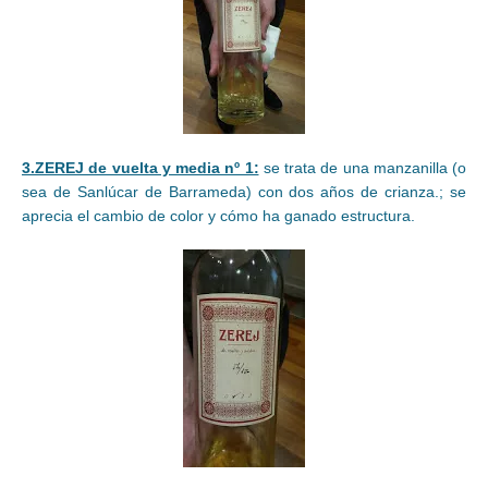
3.ZEREJ de vuelta y media nº 1:
se trata de una manzanilla (o
sea de Sanlúcar de Barrameda) con dos años de crianza.; se
aprecia el cambio de color y cómo ha ganado estructura.