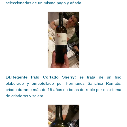
seleccionadas de un mismo pago y añada.
14.Regente Palo Cortado Sherry:
se trata de un fino
elaborado y embotellado por Hermanos Sánchez Romate,
criado durante más de 15 años en botas de roble por el sistema
de criaderas y solera.