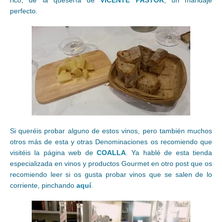
perfecto.
Si queréis probar alguno de estos vinos, pero también muchos
otros más de esta y otras Denominaciones os recomiendo que
visitéis la página web de
COALLA
. Ya hablé de esta tienda
especializada en vinos y productos Gourmet en otro post que os
recomiendo leer si os gusta probar vinos que se salen de lo
corriente, pinchando
aquí
.