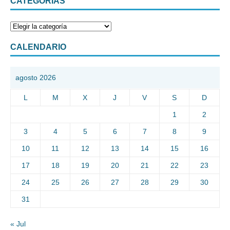
CATEGORÍAS
CALENDARIO
agosto 2026
L
M
X
J
V
S
D
1
2
3
4
5
6
7
8
9
10
11
12
13
14
15
16
17
18
19
20
21
22
23
24
25
26
27
28
29
30
31
« Jul