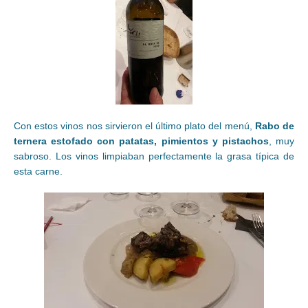
Con estos vinos nos sirvieron el último plato del menú,
Rabo de
ternera estofado con patatas, pimientos y pistachos
, muy
sabroso. Los vinos limpiaban perfectamente la grasa típica de
esta carne.