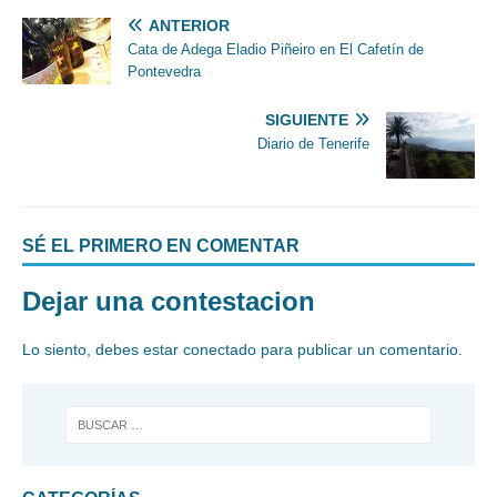
ANTERIOR
Cata de Adega Eladio Piñeiro en El Cafetín de
Pontevedra
SIGUIENTE
Diario de Tenerife
SÉ EL PRIMERO EN COMENTAR
Dejar una contestacion
Lo siento, debes estar
conectado
para publicar un comentario.