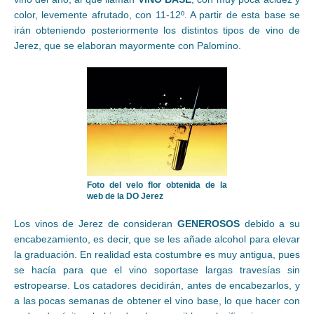
color, levemente afrutado, con 11-12º. A partir de esta base se
irán obteniendo posteriormente los distintos tipos de vino de
Jerez, que se elaboran mayormente con Palomino.
Foto del velo flor obtenida de la
web de la DO Jerez
Los vinos de Jerez de consideran
GENEROSOS
debido a su
encabezamiento, es decir, que se les añade alcohol para elevar
la graduación. En realidad esta costumbre es muy antigua, pues
se hacía para que el vino soportase largas travesías sin
estropearse. Los catadores decidirán, antes de encabezarlos, y
a las pocas semanas de obtener el vino base, lo que hacer con