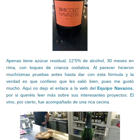
Apenas tiene azúcar residual, 12’5% de alcohol, 30 meses en
rima, con toques de crianza oxidativa. Al parecer hicieron
muchísimas pruebas antes hasta dar con esta fórmula y la
verdad es que confieso que les salió bien, pues me gustó
mucho. Aquí os dejo el enlace a la web del
Equipo Navazos
,
por si queréis leer más sobre sus interesantes proyectos. El
vino, por cierto, fue acompañado de una rica cecina.