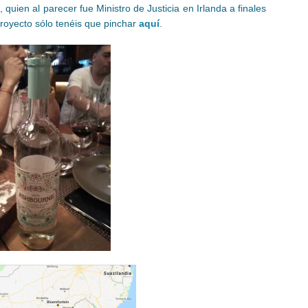
uien al parecer fue Ministro de Justicia en Irlanda a finales
proyecto sólo tenéis que pinchar
aquí
.