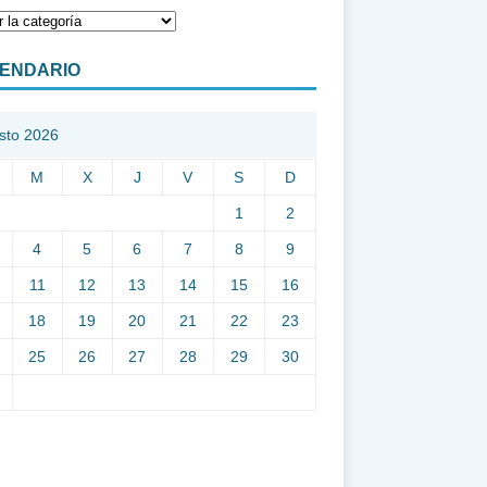
ENDARIO
sto 2026
M
X
J
V
S
D
1
2
4
5
6
7
8
9
11
12
13
14
15
16
18
19
20
21
22
23
25
26
27
28
29
30