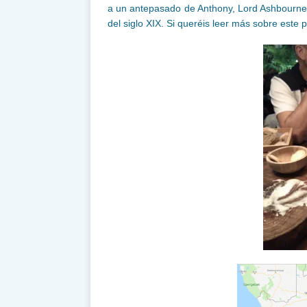
a un antepasado de Anthony, Lord Ashbourne, q
del siglo XIX. Si queréis leer más sobre este 