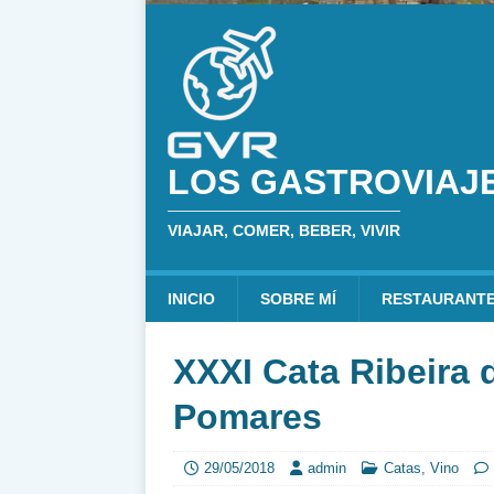
LOS GASTROVIAJ
VIAJAR, COMER, BEBER, VIVIR
INICIO
SOBRE MÍ
RESTAURANT
XXXI Cata Ribeira 
Pomares
29/05/2018
admin
Catas
,
Vino