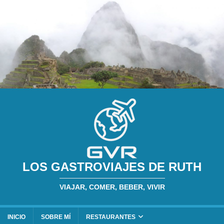
LOS GASTROVIAJES DE RUTH
VIAJAR, COMER, BEBER, VIVIR
INICIO
SOBRE MÍ
RESTAURANTES