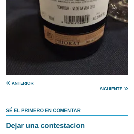
ANTERIOR
SIGUIENTE
SÉ EL PRIMERO EN COMENTAR
Dejar una contestacion