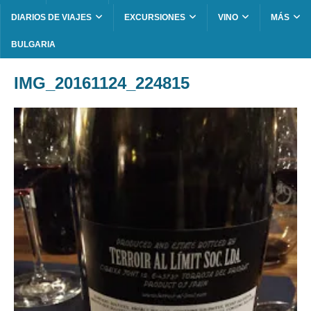
DIARIOS DE VIAJES
EXCURSIONES
VINO
MÁS
BULGARIA
IMG_20161124_224815