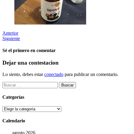
Anterior
Siguiente
Sé el primero en comentar
Dejar una contestacion
Lo siento, debes estar
conectado
para publicar un comentario.
Buscar:
Categorías
Categorías
Calendario
agosto 2026