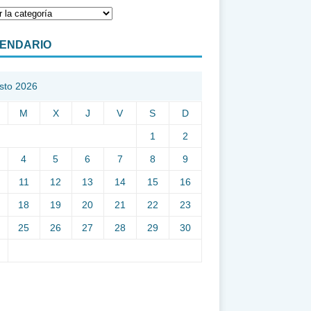
ENDARIO
sto 2026
M
X
J
V
S
D
1
2
4
5
6
7
8
9
11
12
13
14
15
16
18
19
20
21
22
23
25
26
27
28
29
30