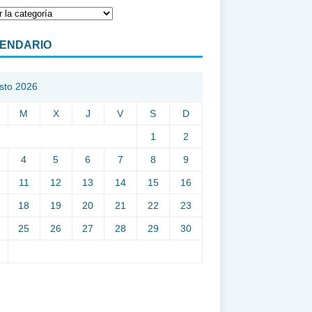
ENDARIO
sto 2026
M
X
J
V
S
D
1
2
4
5
6
7
8
9
11
12
13
14
15
16
18
19
20
21
22
23
25
26
27
28
29
30