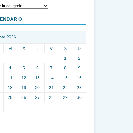
ENDARIO
sto 2026
M
X
J
V
S
D
1
2
4
5
6
7
8
9
11
12
13
14
15
16
18
19
20
21
22
23
25
26
27
28
29
30