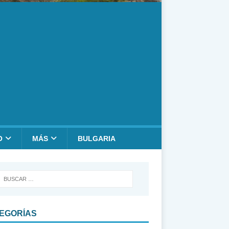
O
MÁS
BULGARIA
EGORÍAS