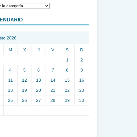
ENDARIO
sto 2026
M
X
J
V
S
D
1
2
4
5
6
7
8
9
11
12
13
14
15
16
18
19
20
21
22
23
25
26
27
28
29
30