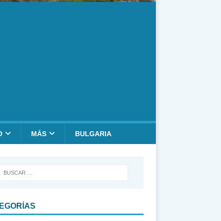
O
MÁS
BULGARIA
EGORÍAS