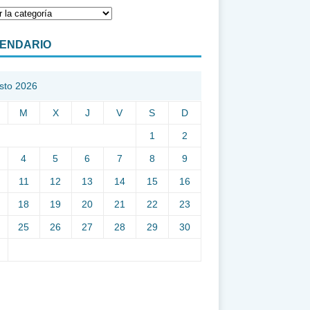
ENDARIO
sto 2026
M
X
J
V
S
D
1
2
4
5
6
7
8
9
11
12
13
14
15
16
18
19
20
21
22
23
25
26
27
28
29
30