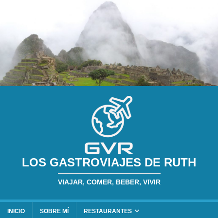
LOS GASTROVIAJES DE RUTH
VIAJAR, COMER, BEBER, VIVIR
INICIO
SOBRE MÍ
RESTAURANTES