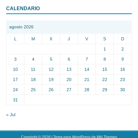
CALENDARIO
agosto 2026
L
M
X
J
V
S
D
1
2
3
4
5
6
7
8
9
10
11
12
13
14
15
16
17
18
19
20
21
22
23
24
25
26
27
28
29
30
31
« Jul
Copyright © 2026 | Tema para WordPress de
MH Themes