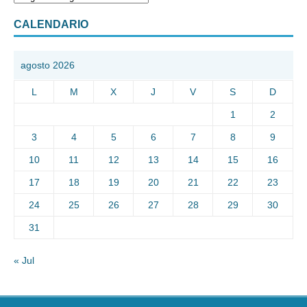
CALENDARIO
agosto 2026
L
M
X
J
V
S
D
1
2
3
4
5
6
7
8
9
10
11
12
13
14
15
16
17
18
19
20
21
22
23
24
25
26
27
28
29
30
31
« Jul