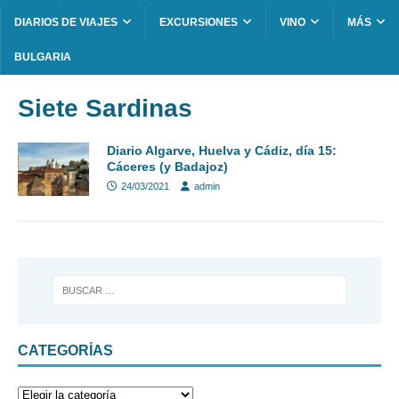
DIARIOS DE VIAJES
EXCURSIONES
VINO
MÁS
BULGARIA
Siete Sardinas
Diario Algarve, Huelva y Cádiz, día 15:
Cáceres (y Badajoz)
24/03/2021
admin
CATEGORÍAS