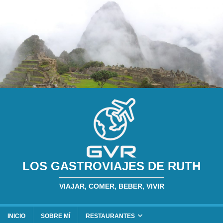
LOS GASTROVIAJES DE RUTH
VIAJAR, COMER, BEBER, VIVIR
INICIO
SOBRE MÍ
RESTAURANTES