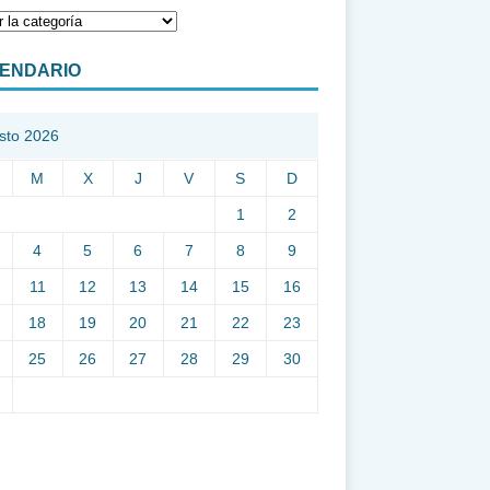
ENDARIO
sto 2026
M
X
J
V
S
D
1
2
4
5
6
7
8
9
11
12
13
14
15
16
18
19
20
21
22
23
25
26
27
28
29
30