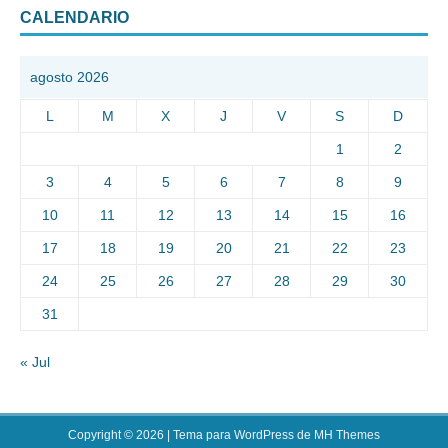
CALENDARIO
agosto 2026
L
M
X
J
V
S
D
1
2
3
4
5
6
7
8
9
10
11
12
13
14
15
16
17
18
19
20
21
22
23
24
25
26
27
28
29
30
31
« Jul
Copyright © 2026 | Tema para WordPress de
MH Themes