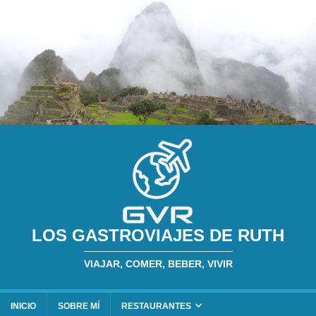
LOS GASTROVIAJES DE RUTH
VIAJAR, COMER, BEBER, VIVIR
INICIO
SOBRE MÍ
RESTAURANTES