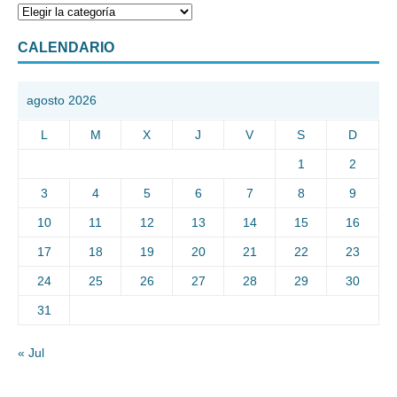
CALENDARIO
agosto 2026
L
M
X
J
V
S
D
1
2
3
4
5
6
7
8
9
10
11
12
13
14
15
16
17
18
19
20
21
22
23
24
25
26
27
28
29
30
31
« Jul