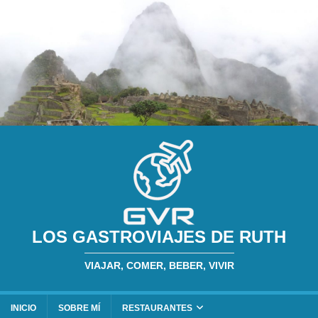
LOS GASTROVIAJES DE RUTH
VIAJAR, COMER, BEBER, VIVIR
INICIO
SOBRE MÍ
RESTAURANTES