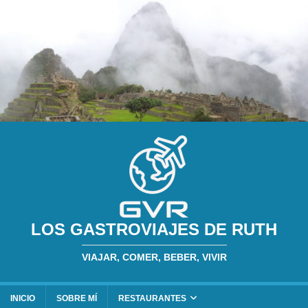
LOS GASTROVIAJES DE RUTH
VIAJAR, COMER, BEBER, VIVIR
INICIO
SOBRE MÍ
RESTAURANTES