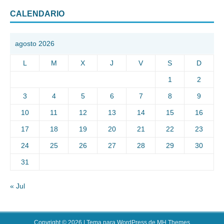
CALENDARIO
agosto 2026
L
M
X
J
V
S
D
1
2
3
4
5
6
7
8
9
10
11
12
13
14
15
16
17
18
19
20
21
22
23
24
25
26
27
28
29
30
31
« Jul
Copyright © 2026 | Tema para WordPress de
MH Themes