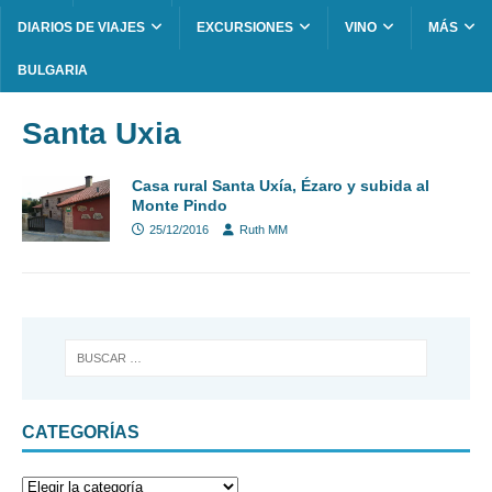
DIARIOS DE VIAJES
EXCURSIONES
VINO
MÁS
BULGARIA
Santa Uxia
Casa rural Santa Uxía, Ézaro y subida al
Monte Pindo
25/12/2016
Ruth MM
CATEGORÍAS