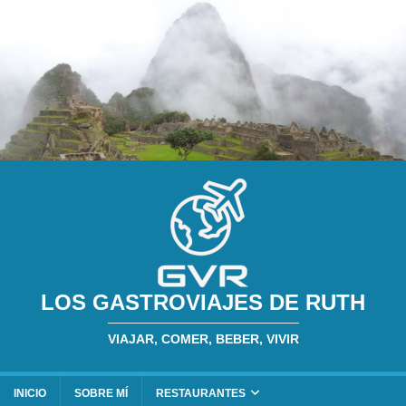
LOS GASTROVIAJES DE RUTH
VIAJAR, COMER, BEBER, VIVIR
INICIO
SOBRE MÍ
RESTAURANTES