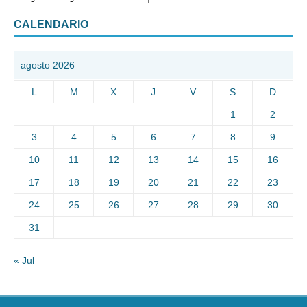
CALENDARIO
agosto 2026
L
M
X
J
V
S
D
1
2
3
4
5
6
7
8
9
10
11
12
13
14
15
16
17
18
19
20
21
22
23
24
25
26
27
28
29
30
31
« Jul