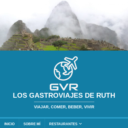
LOS GASTROVIAJES DE RUTH
VIAJAR, COMER, BEBER, VIVIR
INICIO
SOBRE MÍ
RESTAURANTES