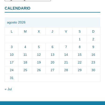
CALENDARIO
agosto 2026
L
M
X
J
V
S
D
1
2
3
4
5
6
7
8
9
10
11
12
13
14
15
16
17
18
19
20
21
22
23
24
25
26
27
28
29
30
31
« Jul