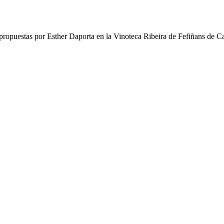
s propuestas por Esther Daporta en la Vinoteca Ribeira de Fefiñans de 