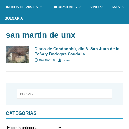
DIARIOS DE VIAJES
EXCURSIONES
VINO
MÁS
BULGARIA
san martin de unx
Diario de Candanchú, día 6: San Juan de la
Peña y Bodegas Caudalia
04/06/2018
admin
CATEGORÍAS