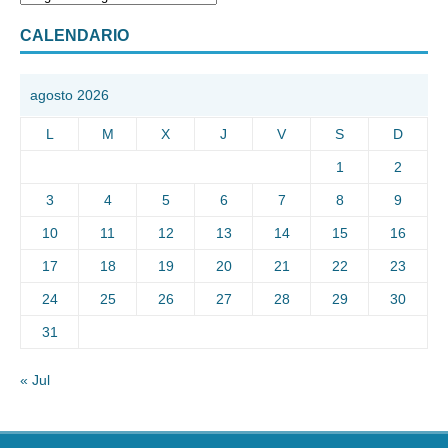
CALENDARIO
agosto 2026
L
M
X
J
V
S
D
1
2
3
4
5
6
7
8
9
10
11
12
13
14
15
16
17
18
19
20
21
22
23
24
25
26
27
28
29
30
31
« Jul