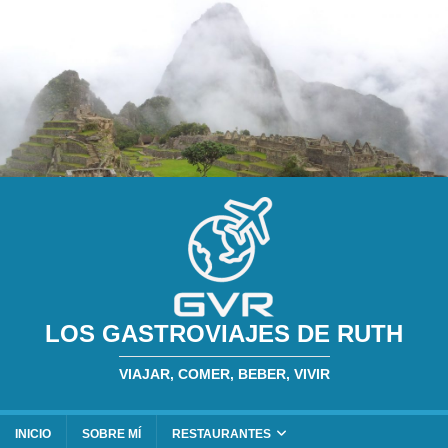
LOS GASTROVIAJES DE RUTH
VIAJAR, COMER, BEBER, VIVIR
INICIO
SOBRE MÍ
RESTAURANTES