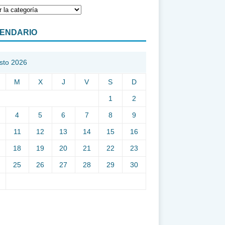
ENDARIO
sto 2026
M
X
J
V
S
D
1
2
4
5
6
7
8
9
11
12
13
14
15
16
18
19
20
21
22
23
25
26
27
28
29
30