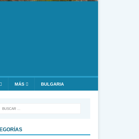
MÁS
BULGARIA
EGORÍAS