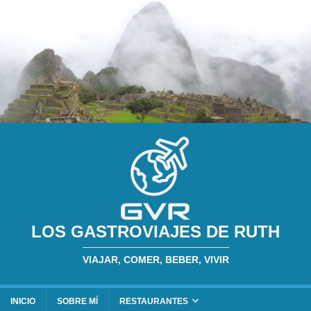
LOS GASTROVIAJES DE RUTH
VIAJAR, COMER, BEBER, VIVIR
INICIO
SOBRE MÍ
RESTAURANTES