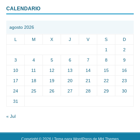
CALENDARIO
agosto 2026
L
M
X
J
V
S
D
1
2
3
4
5
6
7
8
9
10
11
12
13
14
15
16
17
18
19
20
21
22
23
24
25
26
27
28
29
30
31
« Jul
Copyright © 2026 | Tema para WordPress de
MH Themes