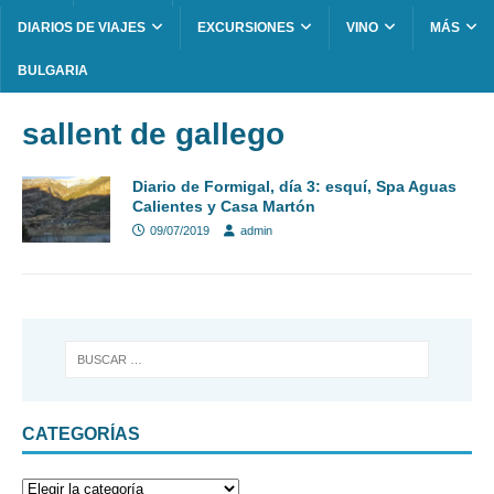
DIARIOS DE VIAJES
EXCURSIONES
VINO
MÁS
BULGARIA
sallent de gallego
Diario de Formigal, día 3: esquí, Spa Aguas
Calientes y Casa Martón
09/07/2019
admin
CATEGORÍAS