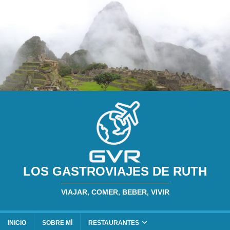
LOS GASTROVIAJES DE RUTH
VIAJAR, COMER, BEBER, VIVIR
INICIO
SOBRE MÍ
RESTAURANTES