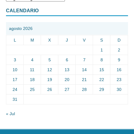
CALENDARIO
agosto 2026
L
M
X
J
V
S
D
1
2
3
4
5
6
7
8
9
10
11
12
13
14
15
16
17
18
19
20
21
22
23
24
25
26
27
28
29
30
31
« Jul