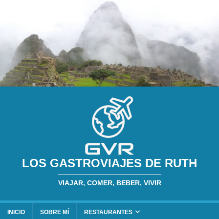
LOS GASTROVIAJES DE RUTH
VIAJAR, COMER, BEBER, VIVIR
INICIO
SOBRE MÍ
RESTAURANTES