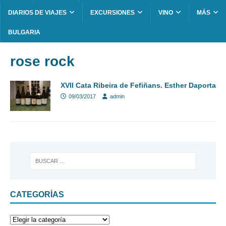
DIARIOS DE VIAJES
EXCURSIONES
VINO
MÁS
BULGARIA
rose rock
XVII Cata Ribeira de Fefiñans. Esther Daporta
09/03/2017
admin
CATEGORÍAS