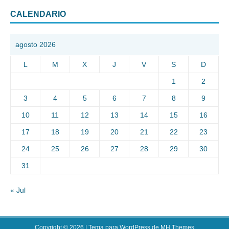
CALENDARIO
agosto 2026
L
M
X
J
V
S
D
1
2
3
4
5
6
7
8
9
10
11
12
13
14
15
16
17
18
19
20
21
22
23
24
25
26
27
28
29
30
31
« Jul
Copyright © 2026 | Tema para WordPress de
MH Themes