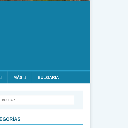
MÁS
BULGARIA
EGORÍAS