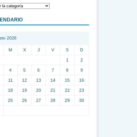
ENDARIO
sto 2026
M
X
J
V
S
D
1
2
4
5
6
7
8
9
11
12
13
14
15
16
18
19
20
21
22
23
25
26
27
28
29
30