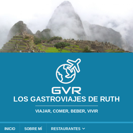
LOS GASTROVIAJES DE RUTH
VIAJAR, COMER, BEBER, VIVIR
INICIO
SOBRE MÍ
RESTAURANTES