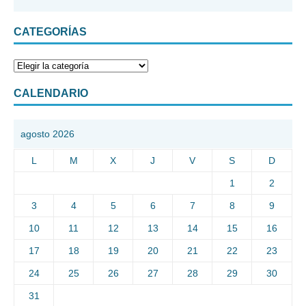
CATEGORÍAS
CALENDARIO
agosto 2026
L
M
X
J
V
S
D
1
2
3
4
5
6
7
8
9
10
11
12
13
14
15
16
17
18
19
20
21
22
23
24
25
26
27
28
29
30
31