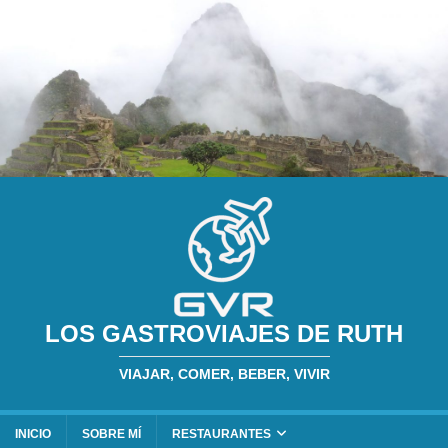
LOS GASTROVIAJES DE RUTH
VIAJAR, COMER, BEBER, VIVIR
INICIO
SOBRE MÍ
RESTAURANTES