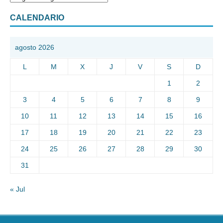
CALENDARIO
agosto 2026
L
M
X
J
V
S
D
1
2
3
4
5
6
7
8
9
10
11
12
13
14
15
16
17
18
19
20
21
22
23
24
25
26
27
28
29
30
31
« Jul