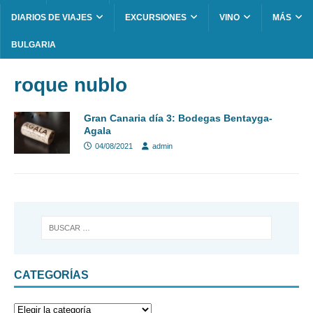
DIARIOS DE VIAJES
EXCURSIONES
VINO
MÁS
BULGARIA
roque nublo
Gran Canaria día 3: Bodegas Bentayga-
Agala
04/08/2021
admin
CATEGORÍAS