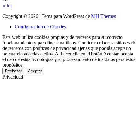
« Jul
Copyright © 2026 | Tema para WordPress de
MH Themes
Configuración de Cookies
Esta web utiliza cookies propias y de terceros para su correcto
funcionamiento y para fines analíticos. Contiene enlaces a sitios web
de terceros con políticas de privacidad ajenas que podrás aceptar o
no cuando accedas a ellos. Al hacer clic en el botón Aceptar, acepta
el uso de estas tecnologías y el procesamiento de tus datos para estos
propósitos.
Rechazar
Aceptar
Privacidad