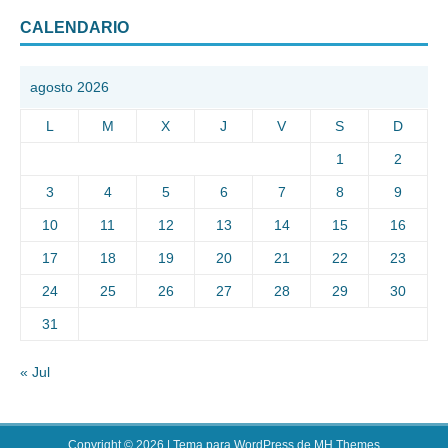
CALENDARIO
agosto 2026
L
M
X
J
V
S
D
1
2
3
4
5
6
7
8
9
10
11
12
13
14
15
16
17
18
19
20
21
22
23
24
25
26
27
28
29
30
31
« Jul
Copyright © 2026 | Tema para WordPress de
MH Themes