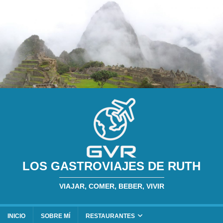
LOS GASTROVIAJES DE RUTH
VIAJAR, COMER, BEBER, VIVIR
INICIO
SOBRE MÍ
RESTAURANTES