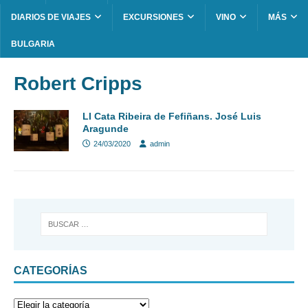
DIARIOS DE VIAJES
EXCURSIONES
VINO
MÁS
BULGARIA
Robert Cripps
LI Cata Ribeira de Fefiñans. José Luis
Aragunde
24/03/2020
admin
CATEGORÍAS