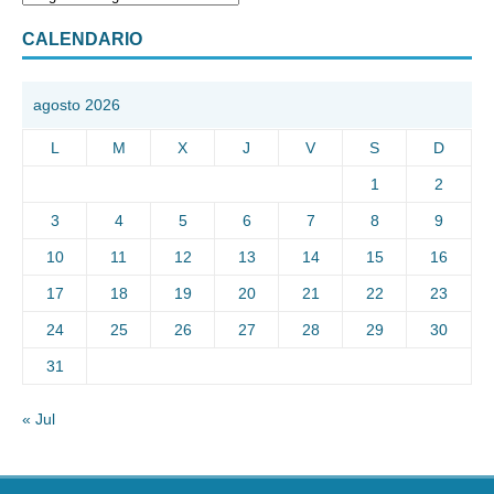
CALENDARIO
agosto 2026
L
M
X
J
V
S
D
1
2
3
4
5
6
7
8
9
10
11
12
13
14
15
16
17
18
19
20
21
22
23
24
25
26
27
28
29
30
31
« Jul