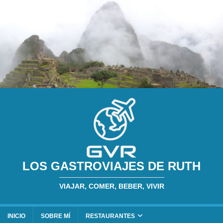
LOS GASTROVIAJES DE RUTH
VIAJAR, COMER, BEBER, VIVIR
INICIO
SOBRE MÍ
RESTAURANTES