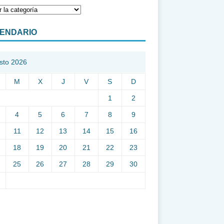
ENDARIO
sto 2026
M
X
J
V
S
D
1
2
4
5
6
7
8
9
11
12
13
14
15
16
18
19
20
21
22
23
25
26
27
28
29
30