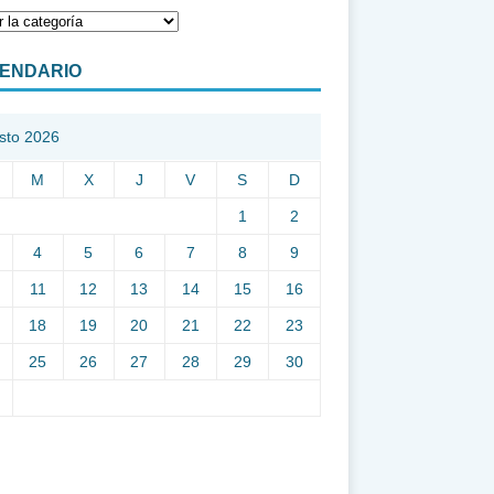
ENDARIO
sto 2026
M
X
J
V
S
D
1
2
4
5
6
7
8
9
11
12
13
14
15
16
18
19
20
21
22
23
25
26
27
28
29
30