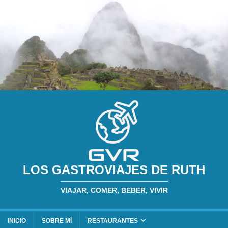
LOS GASTROVIAJES DE RUTH
VIAJAR, COMER, BEBER, VIVIR
INICIO
SOBRE MÍ
RESTAURANTES