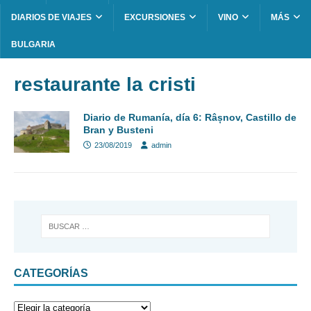
DIARIOS DE VIAJES
EXCURSIONES
VINO
MÁS
BULGARIA
restaurante la cristi
Diario de Rumanía, día 6: Râșnov, Castillo de
Bran y Busteni
23/08/2019
admin
CATEGORÍAS