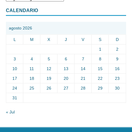
CALENDARIO
agosto 2026
L
M
X
J
V
S
D
1
2
3
4
5
6
7
8
9
10
11
12
13
14
15
16
17
18
19
20
21
22
23
24
25
26
27
28
29
30
31
« Jul