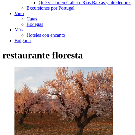
Qué visitar en Galicia. Rías Baixas y alrededores
Excursiones por Portugal
Vino
Catas
Bodegas
Más
Hoteles con encanto
Bulgaria
restaurante floresta