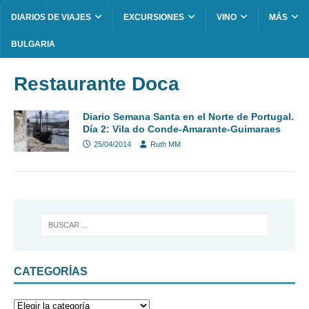
DIARIOS DE VIAJES
EXCURSIONES
VINO
MÁS
BULGARIA
Restaurante Doca
Diario Semana Santa en el Norte de Portugal.
Día 2: Vila do Conde-Amarante-Guimaraes
25/04/2014
Ruth MM
CATEGORÍAS