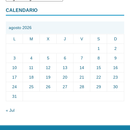
CALENDARIO
agosto 2026
L
M
X
J
V
S
D
1
2
3
4
5
6
7
8
9
10
11
12
13
14
15
16
17
18
19
20
21
22
23
24
25
26
27
28
29
30
31
« Jul