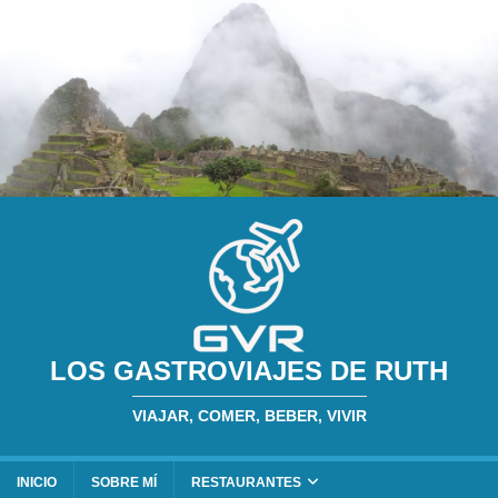
LOS GASTROVIAJES DE RUTH
VIAJAR, COMER, BEBER, VIVIR
INICIO
SOBRE MÍ
RESTAURANTES