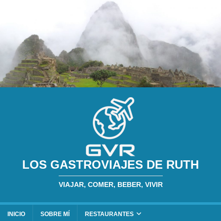
LOS GASTROVIAJES DE RUTH
VIAJAR, COMER, BEBER, VIVIR
INICIO
SOBRE MÍ
RESTAURANTES