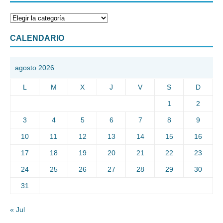
CALENDARIO
agosto 2026
L
M
X
J
V
S
D
1
2
3
4
5
6
7
8
9
10
11
12
13
14
15
16
17
18
19
20
21
22
23
24
25
26
27
28
29
30
31
« Jul