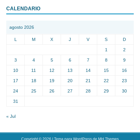
CALENDARIO
agosto 2026
L
M
X
J
V
S
D
1
2
3
4
5
6
7
8
9
10
11
12
13
14
15
16
17
18
19
20
21
22
23
24
25
26
27
28
29
30
31
« Jul
Copyright © 2026 | Tema para WordPress de
MH Themes