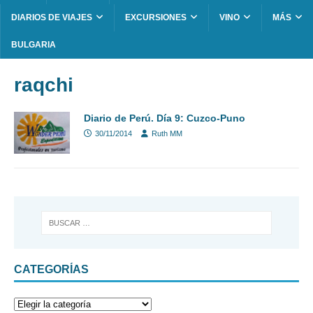
DIARIOS DE VIAJES
EXCURSIONES
VINO
MÁS
BULGARIA
raqchi
Diario de Perú. Día 9: Cuzco-Puno
30/11/2014
Ruth MM
CATEGORÍAS