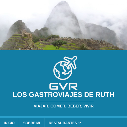
LOS GASTROVIAJES DE RUTH
VIAJAR, COMER, BEBER, VIVIR
INICIO
SOBRE MÍ
RESTAURANTES