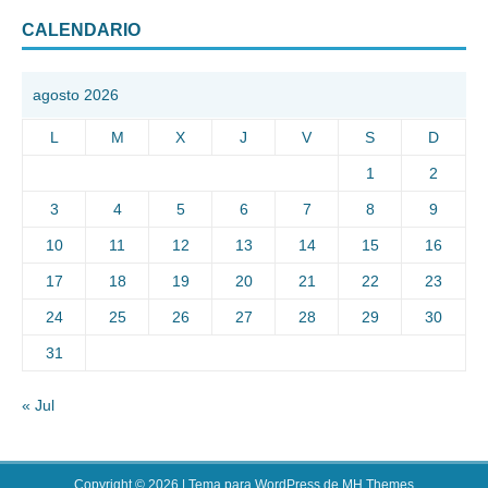
CALENDARIO
agosto 2026
L
M
X
J
V
S
D
1
2
3
4
5
6
7
8
9
10
11
12
13
14
15
16
17
18
19
20
21
22
23
24
25
26
27
28
29
30
31
« Jul
Copyright © 2026 | Tema para WordPress de
MH Themes