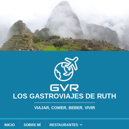
LOS GASTROVIAJES DE RUTH
VIAJAR, COMER, BEBER, VIVIR
INICIO
SOBRE MÍ
RESTAURANTES