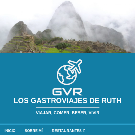
LOS GASTROVIAJES DE RUTH
VIAJAR, COMER, BEBER, VIVIR
INICIO
SOBRE MÍ
RESTAURANTES