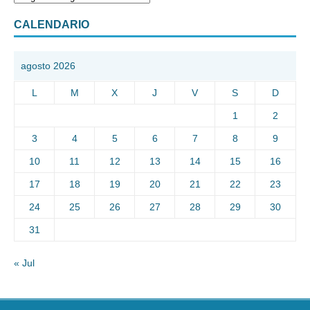
CALENDARIO
agosto 2026
L
M
X
J
V
S
D
1
2
3
4
5
6
7
8
9
10
11
12
13
14
15
16
17
18
19
20
21
22
23
24
25
26
27
28
29
30
31
« Jul