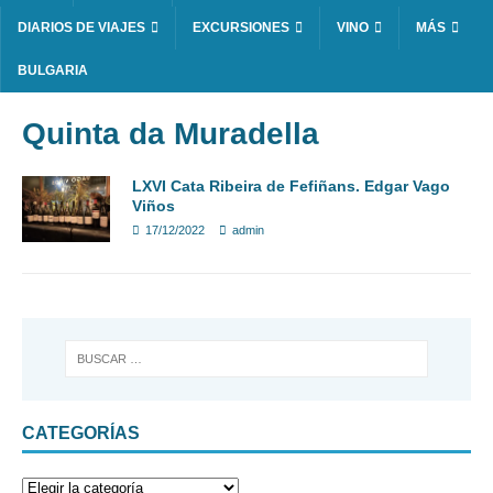
DIARIOS DE VIAJES
EXCURSIONES
VINO
MÁS
BULGARIA
Quinta da Muradella
LXVI Cata Ribeira de Fefiñans. Edgar Vago
Viños
17/12/2022
admin
CATEGORÍAS