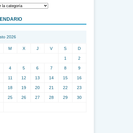
ENDARIO
sto 2026
M
X
J
V
S
D
1
2
4
5
6
7
8
9
11
12
13
14
15
16
18
19
20
21
22
23
25
26
27
28
29
30