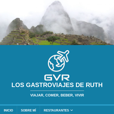
LOS GASTROVIAJES DE RUTH
VIAJAR, COMER, BEBER, VIVIR
INICIO
SOBRE MÍ
RESTAURANTES