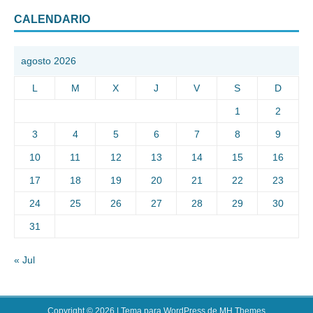
CALENDARIO
agosto 2026
L
M
X
J
V
S
D
1
2
3
4
5
6
7
8
9
10
11
12
13
14
15
16
17
18
19
20
21
22
23
24
25
26
27
28
29
30
31
« Jul
Copyright © 2026 | Tema para WordPress de
MH Themes