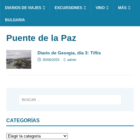
DIARIOS DE VIAJES
EXCURSIONES
VINO
MÁS
BULGARIA
Puente de la Paz
Diario de Georgia, día 3: Tiflis
30/06/2025
admin
CATEGORÍAS