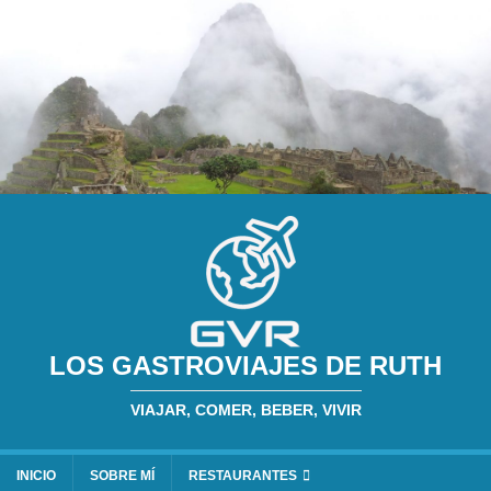
LOS GASTROVIAJES DE RUTH
VIAJAR, COMER, BEBER, VIVIR
INICIO
SOBRE MÍ
RESTAURANTES