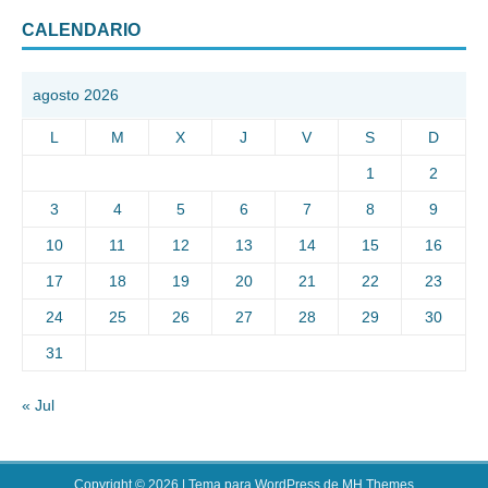
CALENDARIO
agosto 2026
L
M
X
J
V
S
D
1
2
3
4
5
6
7
8
9
10
11
12
13
14
15
16
17
18
19
20
21
22
23
24
25
26
27
28
29
30
31
« Jul
Copyright © 2026 | Tema para WordPress de
MH Themes