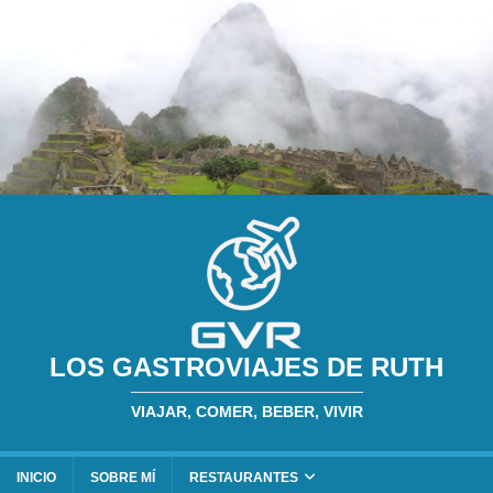
LOS GASTROVIAJES DE RUTH
VIAJAR, COMER, BEBER, VIVIR
INICIO
SOBRE MÍ
RESTAURANTES