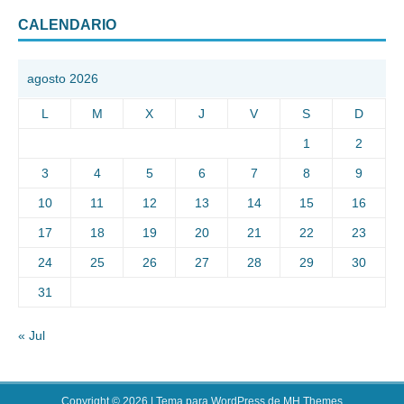
CALENDARIO
agosto 2026
L
M
X
J
V
S
D
1
2
3
4
5
6
7
8
9
10
11
12
13
14
15
16
17
18
19
20
21
22
23
24
25
26
27
28
29
30
31
« Jul
Copyright © 2026 | Tema para WordPress de
MH Themes