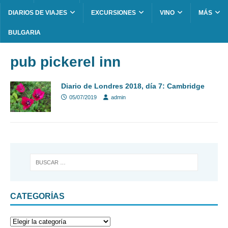
DIARIOS DE VIAJES
EXCURSIONES
VINO
MÁS
BULGARIA
pub pickerel inn
Diario de Londres 2018, día 7: Cambridge
05/07/2019
admin
CATEGORÍAS