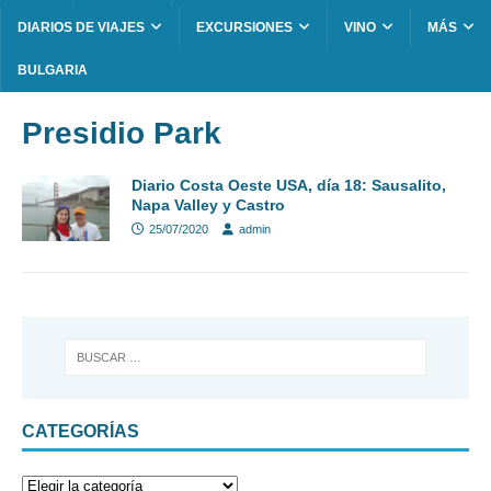
DIARIOS DE VIAJES
EXCURSIONES
VINO
MÁS
BULGARIA
Presidio Park
Diario Costa Oeste USA, día 18: Sausalito,
Napa Valley y Castro
25/07/2020
admin
CATEGORÍAS