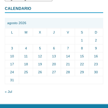
CALENDARIO
agosto 2026
L
M
X
J
V
S
D
1
2
3
4
5
6
7
8
9
10
11
12
13
14
15
16
17
18
19
20
21
22
23
24
25
26
27
28
29
30
31
« Jul