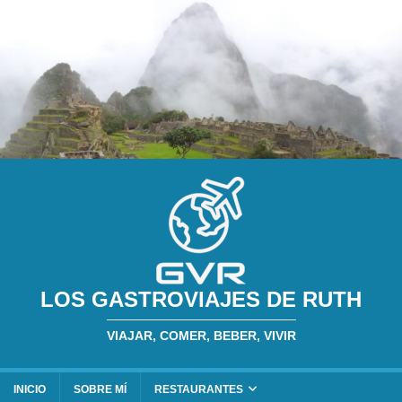
LOS GASTROVIAJES DE RUTH
VIAJAR, COMER, BEBER, VIVIR
INICIO
SOBRE MÍ
RESTAURANTES