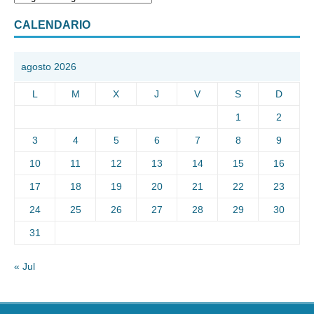
CALENDARIO
agosto 2026
L
M
X
J
V
S
D
1
2
3
4
5
6
7
8
9
10
11
12
13
14
15
16
17
18
19
20
21
22
23
24
25
26
27
28
29
30
31
« Jul