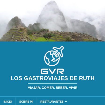
LOS GASTROVIAJES DE RUTH
VIAJAR, COMER, BEBER, VIVIR
INICIO
SOBRE MÍ
RESTAURANTES